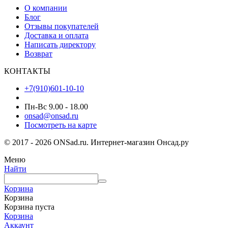
О компании
Блог
Отзывы покупателей
Доставка и оплата
Написать директору
Возврат
КОНТАКТЫ
+7(910)601-10-10
Пн-Вс 9.00 - 18.00
onsad@onsad.ru
Посмотреть на карте
© 2017 - 2026 ONSad.ru. Интернет-магазин Онсад.ру
Меню
Найти
Корзина
Корзина
Корзина пуста
Корзина
Аккаунт