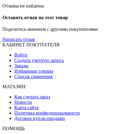
Отзывы не найдены
Оставить отзыв на этот товар
Поделитесь мнением с другими покупателями
Написать отзыв
КАБИНЕТ ПОКУПАТЕЛЯ
Войти
Создать учетную запись
Заказы
Избранные товары
Список сравнения
МАГАЗИН
Как сделать заказ
Новости
Карта сайта
Политика конфиденциальности
Договор купли-продажи
ПОМОЩЬ