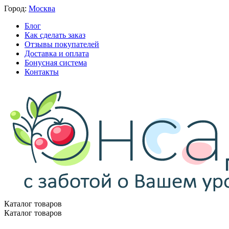
Город:
Москва
Блог
Как сделать заказ
Отзывы покупателей
Доставка и оплата
Бонусная система
Контакты
Каталог товаров
Каталог товаров