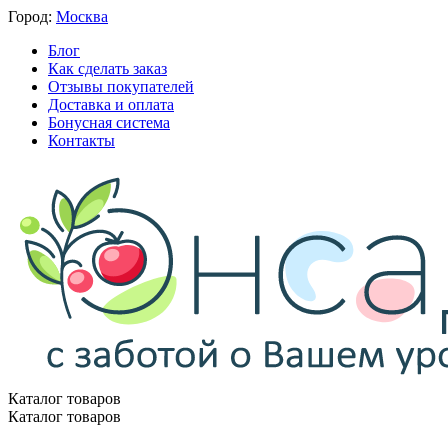
Город:
Москва
Блог
Как сделать заказ
Отзывы покупателей
Доставка и оплата
Бонусная система
Контакты
Каталог товаров
Каталог товаров