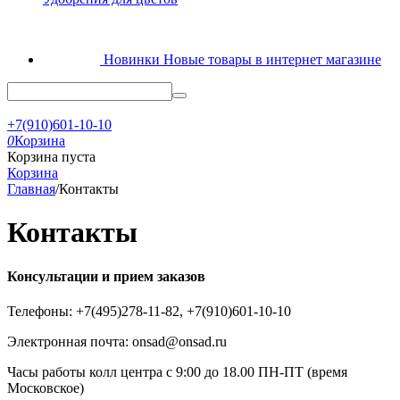
Новинки
Новые товары в интернет магазине
+7(910)601-10-10
0
Корзина
Корзина пуста
Корзина
Главная
/
Контакты
Контакты
Консультации и прием заказов
Телефоны: +7(495)278-11-82, +7(910)601-10-10
Электронная почта: onsad@onsad.ru
Часы работы колл центра с 9:00 до 18.00 ПН-ПТ (время
Московское)