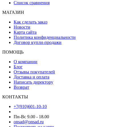
Список сравнения
МАГАЗИН
Как сделать заказ
Новости
Карта сайта
Политика конфиденциальности
Договор купли-продажи
ПОМОЩЬ
О компании
Блог
Отзывы покупателей
Доставка и оплата
Написать директору
Возврат
КОНТАКТЫ
+7(910)601-10-10
Пн-Вс 9.00 - 18.00
onsad@onsad.ru
Посмотреть на карте