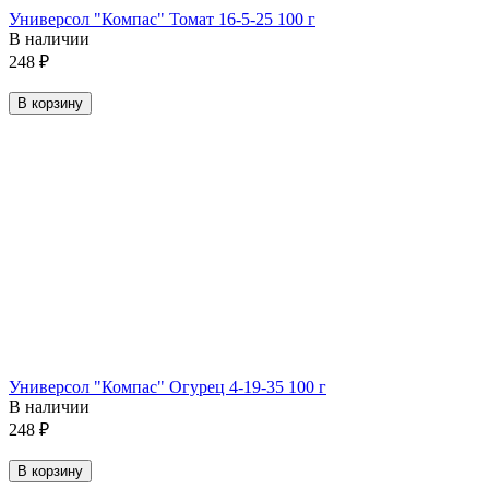
Универсол "Компас" Томат 16-5-25 100 г
В наличии
248
₽
В корзину
Универсол "Компас" Огурец 4-19-35 100 г
В наличии
248
₽
В корзину