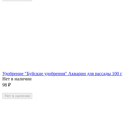
Удобрение "Буйские удобрения" Акварин для рассады 100 г
Нет в наличии
98
₽
Нет в наличии