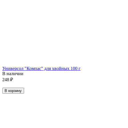
Универсол "Компас" для хвойных 100 г
В наличии
248
₽
В корзину