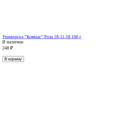
Универсол "Компас" Роза 18-11-18 100 г
В наличии
248
₽
В корзину