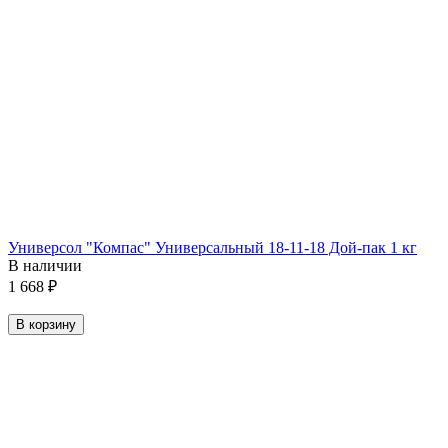
Универсол "Компас" Универсальный 18-11-18 Дой-пак 1 кг
В наличии
1 668
₽
В корзину