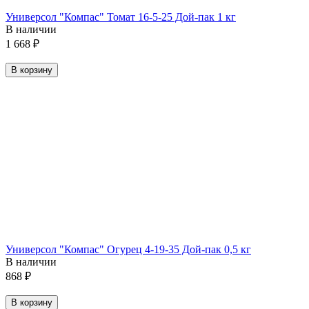
Универсол "Компас" Томат 16-5-25 Дой-пак 1 кг
В наличии
1 668
₽
В корзину
Универсол "Компас" Огурец 4-19-35 Дой-пак 0,5 кг
В наличии
868
₽
В корзину