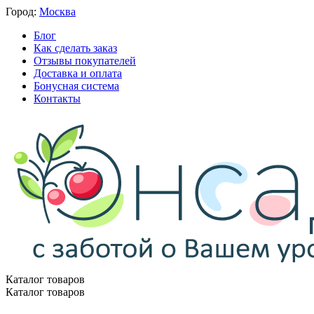
Город:
Москва
Блог
Как сделать заказ
Отзывы покупателей
Доставка и оплата
Бонусная система
Контакты
Каталог товаров
Каталог товаров