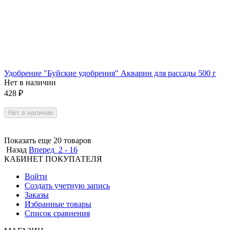
Удобрение "Буйские удобрения" Акварин для рассады 500 г
Нет в наличии
428
₽
Нет в наличии
Показать еще 20 товаров
Назад
Вперед
2 - 16
КАБИНЕТ ПОКУПАТЕЛЯ
Войти
Создать учетную запись
Заказы
Избранные товары
Список сравнения