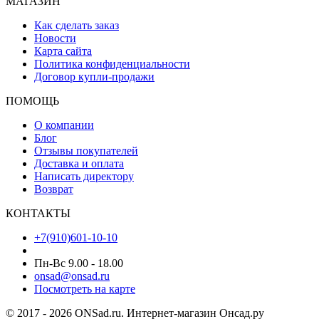
МАГАЗИН
Как сделать заказ
Новости
Карта сайта
Политика конфиденциальности
Договор купли-продажи
ПОМОЩЬ
О компании
Блог
Отзывы покупателей
Доставка и оплата
Написать директору
Возврат
КОНТАКТЫ
+7(910)601-10-10
Пн-Вс 9.00 - 18.00
onsad@onsad.ru
Посмотреть на карте
© 2017 - 2026 ONSad.ru. Интернет-магазин Онсад.ру