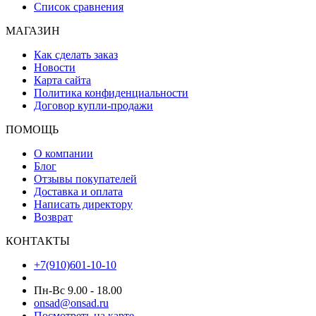
Список сравнения
МАГАЗИН
Как сделать заказ
Новости
Карта сайта
Политика конфиденциальности
Договор купли-продажи
ПОМОЩЬ
О компании
Блог
Отзывы покупателей
Доставка и оплата
Написать директору
Возврат
КОНТАКТЫ
+7(910)601-10-10
Пн-Вс 9.00 - 18.00
onsad@onsad.ru
Посмотреть на карте