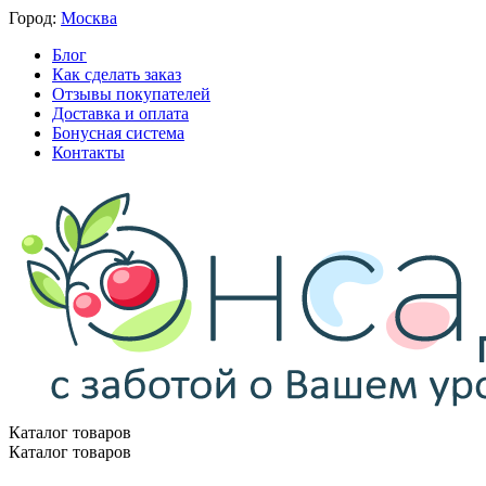
Город:
Москва
Блог
Как сделать заказ
Отзывы покупателей
Доставка и оплата
Бонусная система
Контакты
Каталог товаров
Каталог товаров