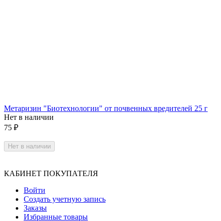
Метаризин "Биотехнологии" от почвенных вредителей 25 г
Нет в наличии
75
₽
Нет в наличии
КАБИНЕТ ПОКУПАТЕЛЯ
Войти
Создать учетную запись
Заказы
Избранные товары