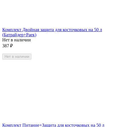
Комплект Двойная защита для косточковых на 50 л
(Батрайдер+Раек)
Нет в наличии
387
₽
Нет в наличии
Комплект Питание+Защита для косточковых на 50 л