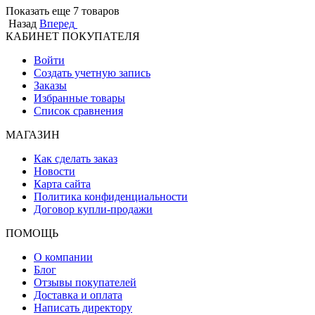
Показать еще 7 товаров
Назад
Вперед
КАБИНЕТ ПОКУПАТЕЛЯ
Войти
Создать учетную запись
Заказы
Избранные товары
Список сравнения
МАГАЗИН
Как сделать заказ
Новости
Карта сайта
Политика конфиденциальности
Договор купли-продажи
ПОМОЩЬ
О компании
Блог
Отзывы покупателей
Доставка и оплата
Написать директору