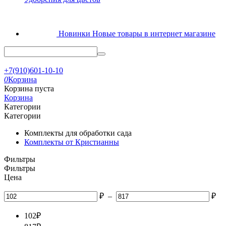
Новинки
Новые товары в интернет магазине
+7(910)601-10-10
0
Корзина
Корзина пуста
Корзина
Категории
Категории
Комплекты для обработки сада
Комплекты от Кристианны
Фильтры
Фильтры
Цена
₽
–
₽
102
₽