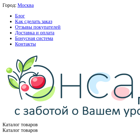
Город:
Москва
Блог
Как сделать заказ
Отзывы покупателей
Доставка и оплата
Бонусная система
Контакты
Каталог товаров
Каталог товаров