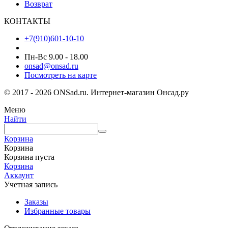
Возврат
КОНТАКТЫ
+7(910)601-10-10
Пн-Вс 9.00 - 18.00
onsad@onsad.ru
Посмотреть на карте
© 2017 - 2026 ONSad.ru. Интернет-магазин Онсад.ру
Меню
Найти
Корзина
Корзина
Корзина пуста
Корзина
Аккаунт
Учетная запись
Заказы
Избранные товары