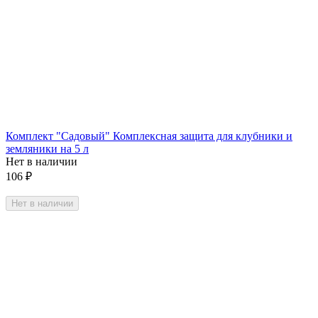
Комплект "Садовый" Комплексная защита для клубники и
земляники на 5 л
Нет в наличии
106
₽
Нет в наличии