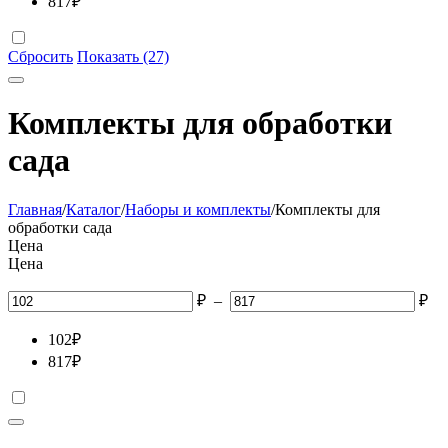
817
₽
Сбросить
Показать (27)
Комплекты для обработки
сада
Главная
/
Каталог
/
Наборы и комплекты
/
Комплекты для
обработки сада
Цена
Цена
₽
–
₽
102
₽
817
₽