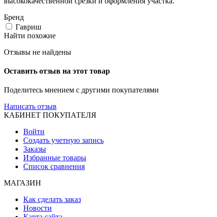
высококачественной срезки и оформления участка.
Бренд
Гавриш
Найти похожие
Отзывы не найдены
Оставить отзыв на этот товар
Поделитесь мнением с другими покупателями
Написать отзыв
КАБИНЕТ ПОКУПАТЕЛЯ
Войти
Создать учетную запись
Заказы
Избранные товары
Список сравнения
МАГАЗИН
Как сделать заказ
Новости
Карта сайта