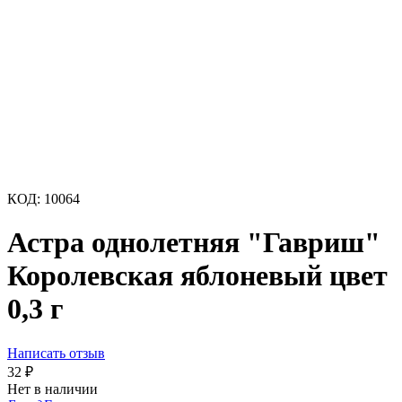
КОД:
10064
Астра однолетняя "Гавриш"
Королевская яблоневый цвет
0,3 г
Написать отзыв
32
₽
Нет в наличии