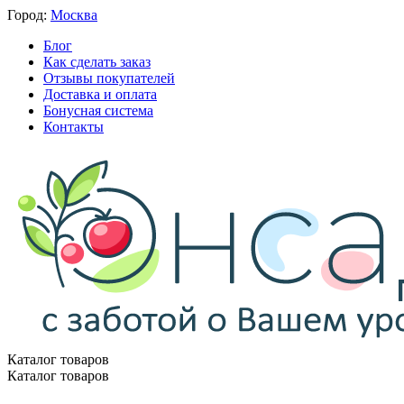
Город:
Москва
Блог
Как сделать заказ
Отзывы покупателей
Доставка и оплата
Бонусная система
Контакты
Каталог товаров
Каталог товаров