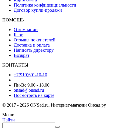
Политика конфиденциальности
Договор купли-продажи
ПОМОЩЬ
О компании
Блог
Отзывы покупателей
Доставка и оплата
Написать директору
Возврат
КОНТАКТЫ
+7(910)601-10-10
Пн-Вс 9.00 - 18.00
onsad@onsad.ru
Посмотреть на карте
© 2017 - 2026 ONSad.ru. Интернет-магазин Онсад.ру
Меню
Найти