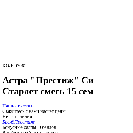
КОД:
07062
Астра "Престиж" Си
Старлет смесь 15 сем
Написать отзыв
Свяжитесь с нами насчёт цены
Нет в наличии
Бренд
Престиж
Бонусные баллы:
0 баллов
В избранное
Задать вопрос