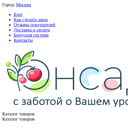
Город:
Москва
Блог
Как сделать заказ
Отзывы покупателей
Доставка и оплата
Бонусная система
Контакты
Каталог товаров
Каталог товаров