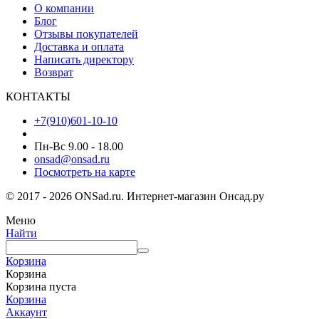
О компании
Блог
Отзывы покупателей
Доставка и оплата
Написать директору
Возврат
КОНТАКТЫ
+7(910)601-10-10
Пн-Вс 9.00 - 18.00
onsad@onsad.ru
Посмотреть на карте
© 2017 - 2026 ONSad.ru. Интернет-магазин Онсад.ру
Меню
Найти
Корзина
Корзина
Корзина пуста
Корзина
Аккаунт