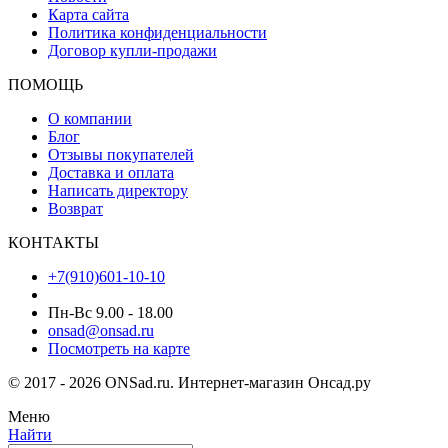
Карта сайта
Политика конфиденциальности
Договор купли-продажи
ПОМОЩЬ
О компании
Блог
Отзывы покупателей
Доставка и оплата
Написать директору
Возврат
КОНТАКТЫ
+7(910)601-10-10
Пн-Вс 9.00 - 18.00
onsad@onsad.ru
Посмотреть на карте
© 2017 - 2026 ONSad.ru. Интернет-магазин Онсад.ру
Меню
Найти