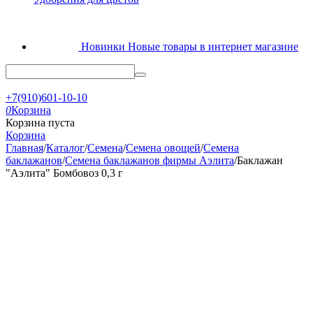
Новинки
Новые товары в интернет магазине
+7(910)601-10-10
0
Корзина
Корзина пуста
Корзина
Главная
/
Каталог
/
Семена
/
Семена овощей
/
Семена
баклажанов
/
Семена баклажанов фирмы Аэлита
/
Баклажан
"Аэлита" Бомбовоз 0,3 г