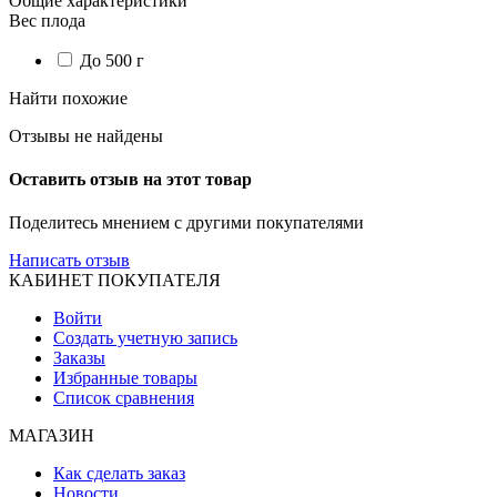
Общие характеристики
Вес плода
До 500 г
Найти похожие
Отзывы не найдены
Оставить отзыв на этот товар
Поделитесь мнением с другими покупателями
Написать отзыв
КАБИНЕТ ПОКУПАТЕЛЯ
Войти
Создать учетную запись
Заказы
Избранные товары
Список сравнения
МАГАЗИН
Как сделать заказ
Новости