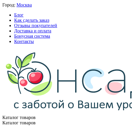
Город:
Москва
Блог
Как сделать заказ
Отзывы покупателей
Доставка и оплата
Бонусная система
Контакты
Каталог товаров
Каталог товаров