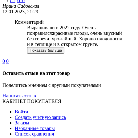
С фото
Ирина Садовская
12.01.2023, 21:29
Комментарий
Выращивали в 2022 году. Очень
понравился:красивые плоды, очень вкусный
без горечи, урожайный. Хорошо плодоносил
и в теплице и в открытом грунте.
Показать больше
0
0
Оставить отзыв на этот товар
Поделитесь мнением с другими покупателями
Написать отзыв
КАБИНЕТ ПОКУПАТЕЛЯ
Войти
Создать учетную запись
Заказы
Избранные товары
Список сравнения