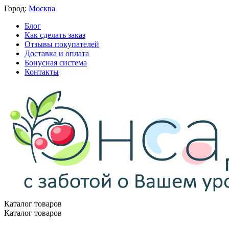
Город:
Москва
Блог
Как сделать заказ
Отзывы покупателей
Доставка и оплата
Бонусная система
Контакты
Каталог товаров
Каталог товаров