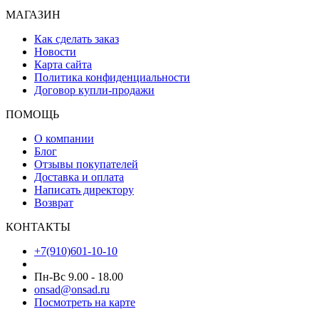
МАГАЗИН
Как сделать заказ
Новости
Карта сайта
Политика конфиденциальности
Договор купли-продажи
ПОМОЩЬ
О компании
Блог
Отзывы покупателей
Доставка и оплата
Написать директору
Возврат
КОНТАКТЫ
+7(910)601-10-10
Пн-Вс 9.00 - 18.00
onsad@onsad.ru
Посмотреть на карте