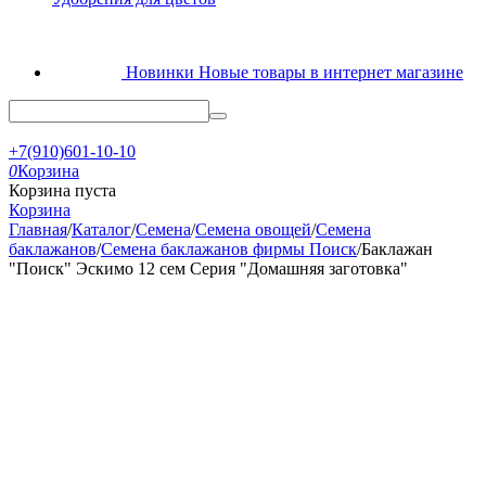
Новинки
Новые товары в интернет магазине
+7(910)601-10-10
0
Корзина
Корзина пуста
Корзина
Главная
/
Каталог
/
Семена
/
Семена овощей
/
Семена
баклажанов
/
Семена баклажанов фирмы Поиск
/
Баклажан
"Поиск" Эскимо 12 сем Серия "Домашняя заготовка"