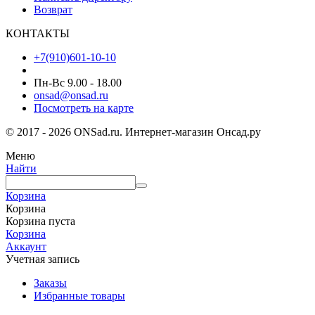
Возврат
КОНТАКТЫ
+7(910)601-10-10
Пн-Вс 9.00 - 18.00
onsad@onsad.ru
Посмотреть на карте
© 2017 - 2026 ONSad.ru. Интернет-магазин Онсад.ру
Меню
Найти
Корзина
Корзина
Корзина пуста
Корзина
Аккаунт
Учетная запись
Заказы
Избранные товары