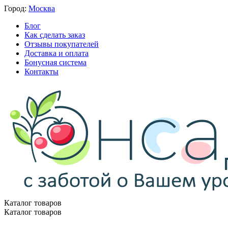
Город:
Москва
Блог
Как сделать заказ
Отзывы покупателей
Доставка и оплата
Бонусная система
Контакты
Каталог товаров
Каталог товаров