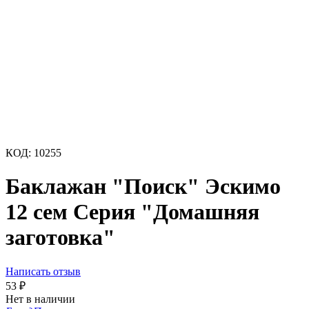
КОД:
10255
Баклажан "Поиск" Эскимо
12 сем Серия "Домашняя
заготовка"
Написать отзыв
53
₽
Нет в наличии