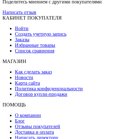
Поделитесь мнением с другими покупателями
Написать отзыв
КАБИНЕТ ПОКУПАТЕЛЯ
Войти
Создать учетную запись
Заказы
Избранные товары
Список сравнения
МАГАЗИН
Как сделать заказ
Новости
Карта сайта
Политика конфиденциальности
Договор купли-продажи
ПОМОЩЬ
О компании
Блог
Отзывы покупателей
Доставка и оплата
Написать директору