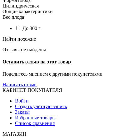
Форма плода
Цилиндрическая
Общие характеристики
Вес плода
До 300 г
Найти похожие
Отзывы не найдены
Оставить отзыв на этот товар
Поделитесь мнением с другими покупателями
Написать отзыв
КАБИНЕТ ПОКУПАТЕЛЯ
Войти
Создать учетную запись
Заказы
Избранные товары
Список сравнения
МАГАЗИН