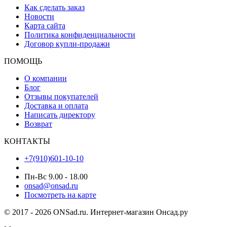
Как сделать заказ
Новости
Карта сайта
Политика конфиденциальности
Договор купли-продажи
ПОМОЩЬ
О компании
Блог
Отзывы покупателей
Доставка и оплата
Написать директору
Возврат
КОНТАКТЫ
+7(910)601-10-10
Пн-Вс 9.00 - 18.00
onsad@onsad.ru
Посмотреть на карте
© 2017 - 2026 ONSad.ru. Интернет-магазин Онсад.ру