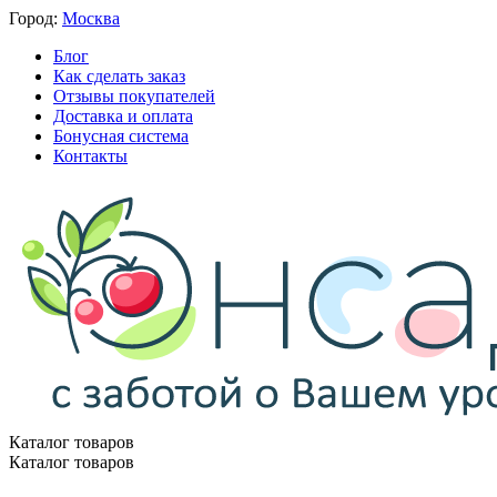
Город:
Москва
Блог
Как сделать заказ
Отзывы покупателей
Доставка и оплата
Бонусная система
Контакты
Каталог товаров
Каталог товаров