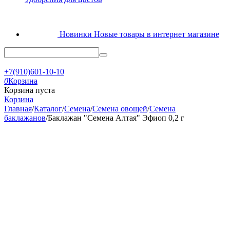
Новинки
Новые товары в интернет магазине
+7(910)601-10-10
0
Корзина
Корзина пуста
Корзина
Главная
/
Каталог
/
Семена
/
Семена овощей
/
Семена
баклажанов
/
Баклажан "Семена Алтая" Эфиоп 0,2 г