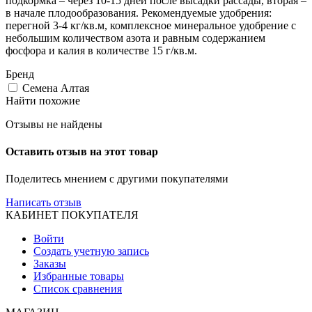
подкормка – через 10-15 дней после высадки рассады, вторая –
в начале плодообразования. Рекомендуемые удобрения:
перегной 3-4 кг/кв.м, комплексное минеральное удобрение с
небольшим количеством азота и равным содержанием
фосфора и калия в количестве 15 г/кв.м.
Бренд
Семена Алтая
Найти похожие
Отзывы не найдены
Оставить отзыв на этот товар
Поделитесь мнением с другими покупателями
Написать отзыв
КАБИНЕТ ПОКУПАТЕЛЯ
Войти
Создать учетную запись
Заказы
Избранные товары
Список сравнения