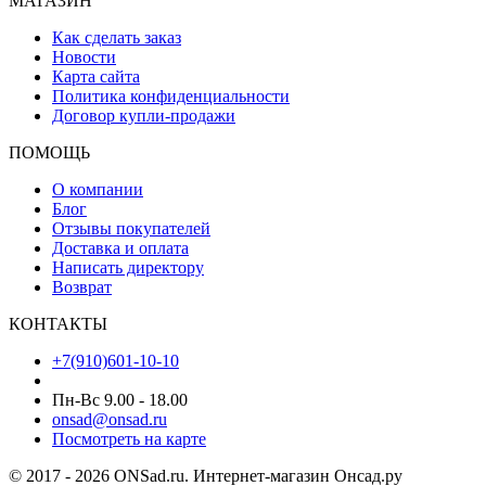
МАГАЗИН
Как сделать заказ
Новости
Карта сайта
Политика конфиденциальности
Договор купли-продажи
ПОМОЩЬ
О компании
Блог
Отзывы покупателей
Доставка и оплата
Написать директору
Возврат
КОНТАКТЫ
+7(910)601-10-10
Пн-Вс 9.00 - 18.00
onsad@onsad.ru
Посмотреть на карте
© 2017 - 2026 ONSad.ru. Интернет-магазин Онсад.ру