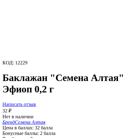
КОД:
12229
Баклажан "Семена Алтая"
Эфиоп 0,2 г
Написать отзыв
32
₽
Нет в наличии
Бренд
Семена Алтая
Цена в баллах:
32 балла
Бонусные баллы:
2 балла