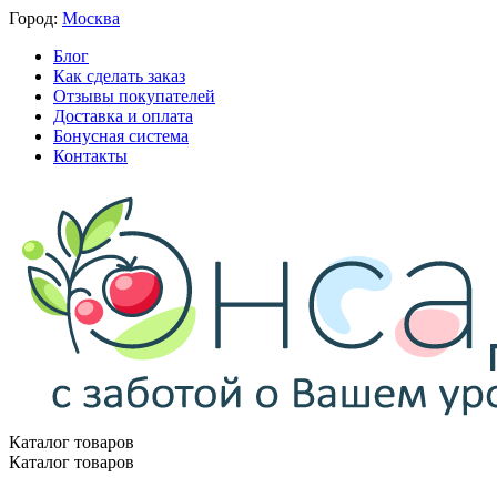
Город:
Москва
Блог
Как сделать заказ
Отзывы покупателей
Доставка и оплата
Бонусная система
Контакты
Каталог товаров
Каталог товаров