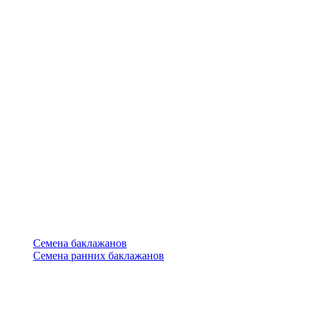
Семена баклажанов
Семена ранних баклажанов