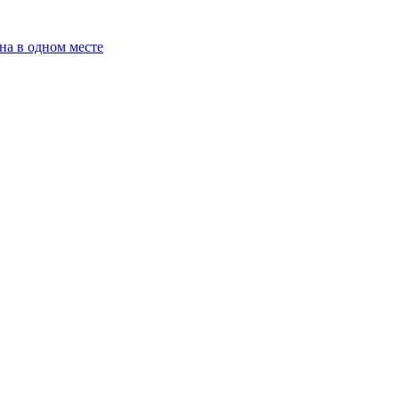
на в одном месте