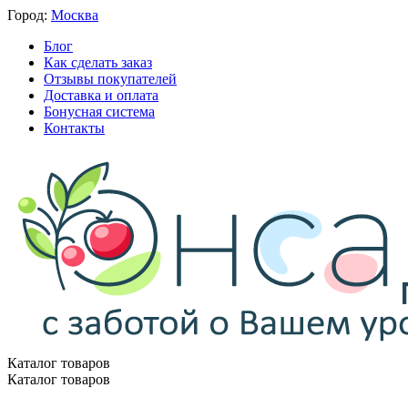
Город:
Москва
Блог
Как сделать заказ
Отзывы покупателей
Доставка и оплата
Бонусная система
Контакты
Каталог товаров
Каталог товаров