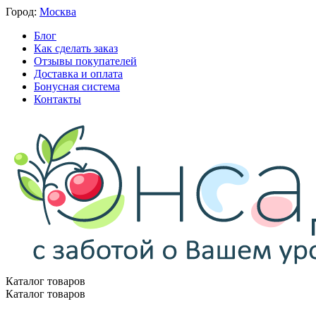
Город:
Москва
Блог
Как сделать заказ
Отзывы покупателей
Доставка и оплата
Бонусная система
Контакты
Каталог товаров
Каталог товаров