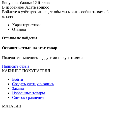
Бонусные баллы:
12 баллов
В избранное
Задать вопрос
Войдите в учётную запись, чтобы мы могли сообщить вам об
ответе
Характеристики
Отзывы
Отзывы не найдены
Оставить отзыв на этот товар
Поделитесь мнением с другими покупателями
Написать отзыв
КАБИНЕТ ПОКУПАТЕЛЯ
Войти
Создать учетную запись
Заказы
Избранные товары
Список сравнения
МАГАЗИН