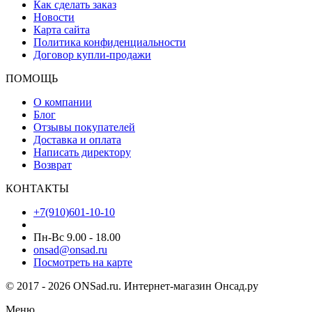
Как сделать заказ
Новости
Карта сайта
Политика конфиденциальности
Договор купли-продажи
ПОМОЩЬ
О компании
Блог
Отзывы покупателей
Доставка и оплата
Написать директору
Возврат
КОНТАКТЫ
+7(910)601-10-10
Пн-Вс 9.00 - 18.00
onsad@onsad.ru
Посмотреть на карте
© 2017 - 2026 ONSad.ru. Интернет-магазин Онсад.ру
Меню