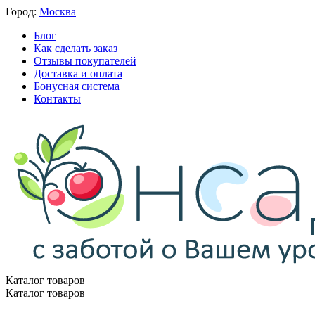
Город:
Москва
Блог
Как сделать заказ
Отзывы покупателей
Доставка и оплата
Бонусная система
Контакты
Каталог товаров
Каталог товаров