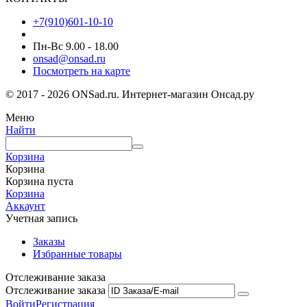
+7(910)601-10-10
Пн-Вс 9.00 - 18.00
onsad@onsad.ru
Посмотреть на карте
© 2017 - 2026 ONSad.ru. Интернет-магазин Онсад.ру
Меню
Найти
Корзина
Корзина
Корзина пуста
Корзина
Аккаунт
Учетная запись
Заказы
Избранные товары
Отслеживание заказа
Отслеживание заказа
Войти
Регистрация