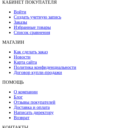
КАБИНЕТ ПОКУПАТЕЛЯ
Войти
Создать учетную запись
Заказы
Избранные товары
Список сравнения
МАГАЗИН
Как сделать заказ
Новости
Карта сайта
Политика конфиденциальности
Договор купли-продажи
ПОМОЩЬ
О компании
Блог
Отзывы покупателей
Доставка и оплата
Написать директору
Возврат
КОНТАКТЫ