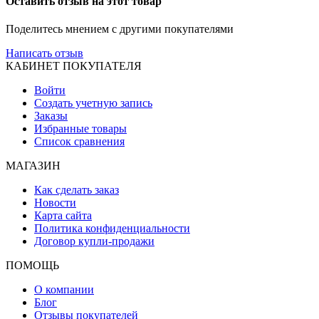
Оставить отзыв на этот товар
Поделитесь мнением с другими покупателями
Написать отзыв
КАБИНЕТ ПОКУПАТЕЛЯ
Войти
Создать учетную запись
Заказы
Избранные товары
Список сравнения
МАГАЗИН
Как сделать заказ
Новости
Карта сайта
Политика конфиденциальности
Договор купли-продажи
ПОМОЩЬ
О компании
Блог
Отзывы покупателей