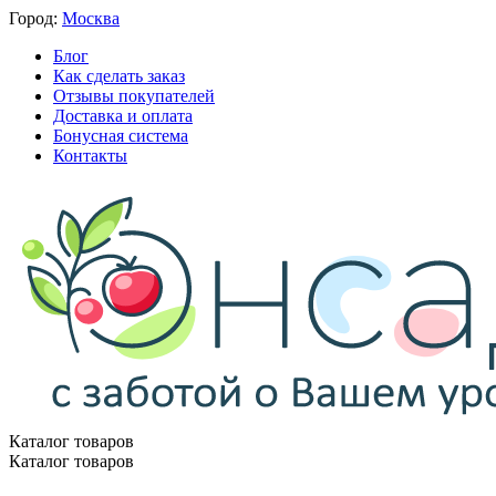
Город:
Москва
Блог
Как сделать заказ
Отзывы покупателей
Доставка и оплата
Бонусная система
Контакты
Каталог товаров
Каталог товаров