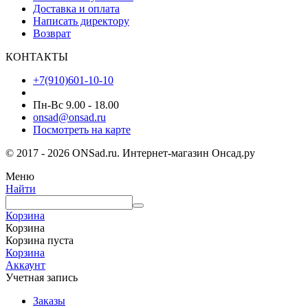
Доставка и оплата
Написать директору
Возврат
КОНТАКТЫ
+7(910)601-10-10
Пн-Вс 9.00 - 18.00
onsad@onsad.ru
Посмотреть на карте
© 2017 - 2026 ONSad.ru. Интернет-магазин Онсад.ру
Меню
Найти
Корзина
Корзина
Корзина пуста
Корзина
Аккаунт
Учетная запись
Заказы