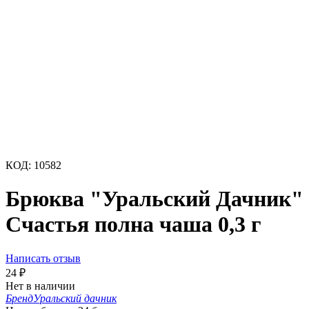
КОД:
10582
Брюква "Уральский Дачник"
Счастья полна чаша 0,3 г
Написать отзыв
24
₽
Нет в наличии
Бренд
Уральский дачник