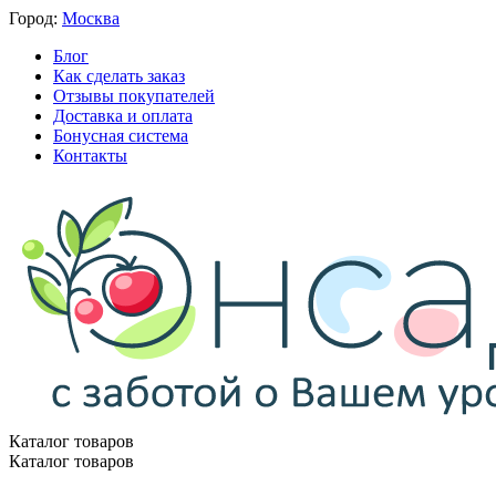
Город:
Москва
Блог
Как сделать заказ
Отзывы покупателей
Доставка и оплата
Бонусная система
Контакты
Каталог товаров
Каталог товаров