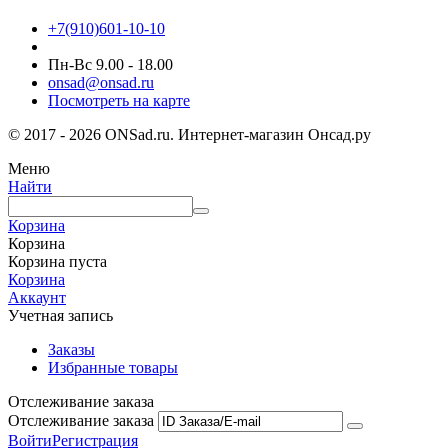
+7(910)601-10-10
Пн-Вс 9.00 - 18.00
onsad@onsad.ru
Посмотреть на карте
© 2017 - 2026 ONSad.ru. Интернет-магазин Онсад.ру
Меню
Найти
Корзина
Корзина
Корзина пуста
Корзина
Аккаунт
Учетная запись
Заказы
Избранные товары
Отслеживание заказа
Отслеживание заказа
Войти
Регистрация