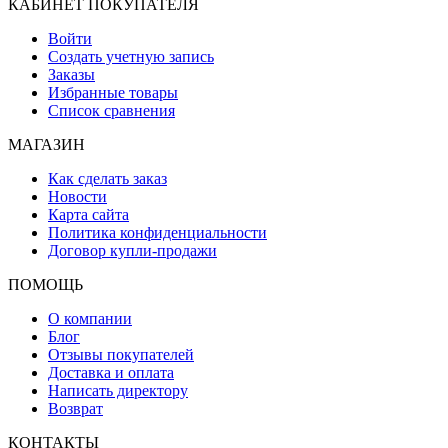
КАБИНЕТ ПОКУПАТЕЛЯ
Войти
Создать учетную запись
Заказы
Избранные товары
Список сравнения
МАГАЗИН
Как сделать заказ
Новости
Карта сайта
Политика конфиденциальности
Договор купли-продажи
ПОМОЩЬ
О компании
Блог
Отзывы покупателей
Доставка и оплата
Написать директору
Возврат
КОНТАКТЫ