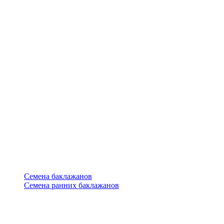
Семена баклажанов
Семена ранних баклажанов