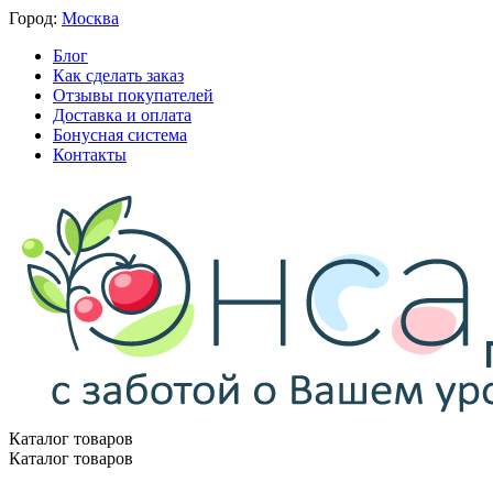
Город:
Москва
Блог
Как сделать заказ
Отзывы покупателей
Доставка и оплата
Бонусная система
Контакты
Каталог товаров
Каталог товаров