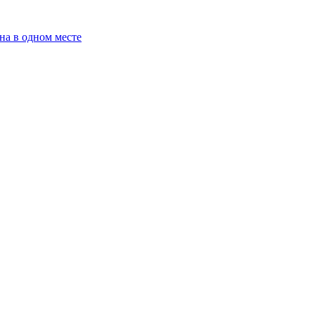
на в одном месте