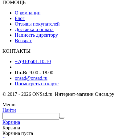
ПОМОЩЬ
О компании
Блог
Отзывы покупателей
Доставка и оплата
Написать директору
Возврат
КОНТАКТЫ
+7(910)601-10-10
Пн-Вс 9.00 - 18.00
onsad@onsad.ru
Посмотреть на карте
© 2017 - 2026 ONSad.ru. Интернет-магазин Онсад.ру
Меню
Найти
Корзина
Корзина
Корзина пуста