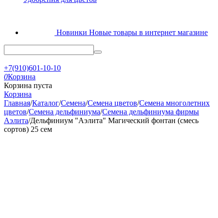
Новинки
Новые товары в интернет магазине
+7(910)601-10-10
0
Корзина
Корзина пуста
Корзина
Главная
/
Каталог
/
Семена
/
Семена цветов
/
Семена многолетних
цветов
/
Семена дельфиниума
/
Семена дельфиниума фирмы
Аэлита
/
Дельфиниум "Аэлита" Магический фонтан (смесь
сортов) 25 сем