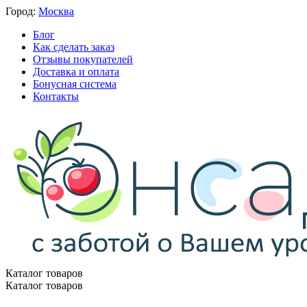
Город:
Москва
Блог
Как сделать заказ
Отзывы покупателей
Доставка и оплата
Бонусная система
Контакты
Каталог товаров
Каталог товаров