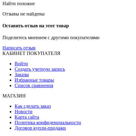
Найти похожие
Отзывы не найдены
Оставить отзыв на этот товар
Поделитесь мнением с другими покупателями
Написать отзыв
КАБИНЕТ ПОКУПАТЕЛЯ
Войти
Создать учетную запись
Заказы
Избранные товары
Список сравнения
МАГАЗИН
Как сделать заказ
Новости
Карта сайта
Политика конфиденциальности
Договор купли-продажи