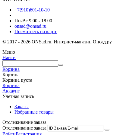
+7(910)601-10-10
Пн-Вс 9.00 - 18.00
onsad@onsad.ru
Посмотреть на карте
© 2017 - 2026 ONSad.ru. Интернет-магазин Онсад.ру
Меню
Найти
Корзина
Корзина
Корзина пуста
Корзина
Аккаунт
Учетная запись
Заказы
Избранные товары
Отслеживание заказа
Отслеживание заказа
Войти
Регистрация