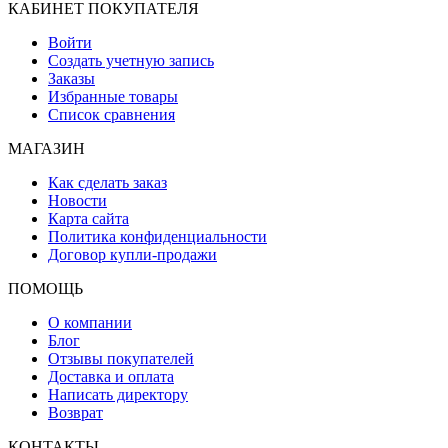
КАБИНЕТ ПОКУПАТЕЛЯ
Войти
Создать учетную запись
Заказы
Избранные товары
Список сравнения
МАГАЗИН
Как сделать заказ
Новости
Карта сайта
Политика конфиденциальности
Договор купли-продажи
ПОМОЩЬ
О компании
Блог
Отзывы покупателей
Доставка и оплата
Написать директору
Возврат
КОНТАКТЫ