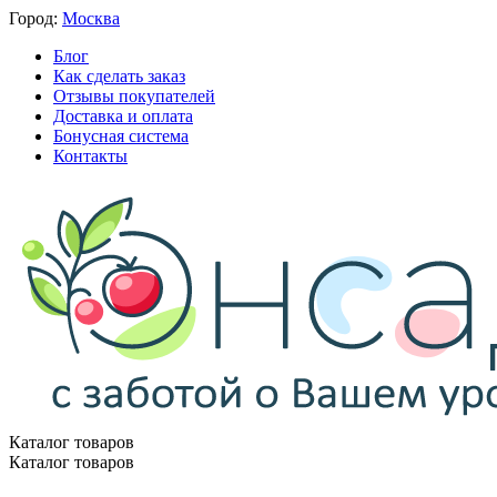
Город:
Москва
Блог
Как сделать заказ
Отзывы покупателей
Доставка и оплата
Бонусная система
Контакты
Каталог товаров
Каталог товаров