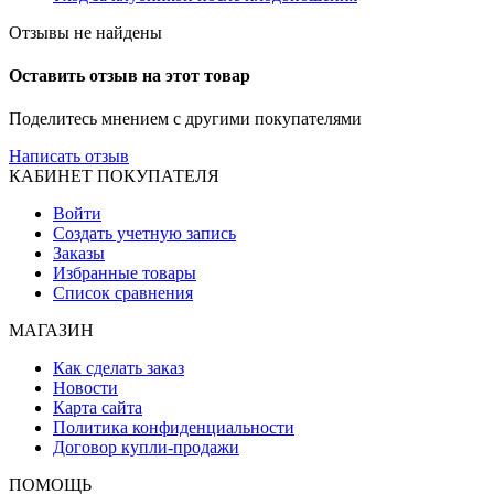
Отзывы не найдены
Оставить отзыв на этот товар
Поделитесь мнением с другими покупателями
Написать отзыв
КАБИНЕТ ПОКУПАТЕЛЯ
Войти
Создать учетную запись
Заказы
Избранные товары
Список сравнения
МАГАЗИН
Как сделать заказ
Новости
Карта сайта
Политика конфиденциальности
Договор купли-продажи
ПОМОЩЬ