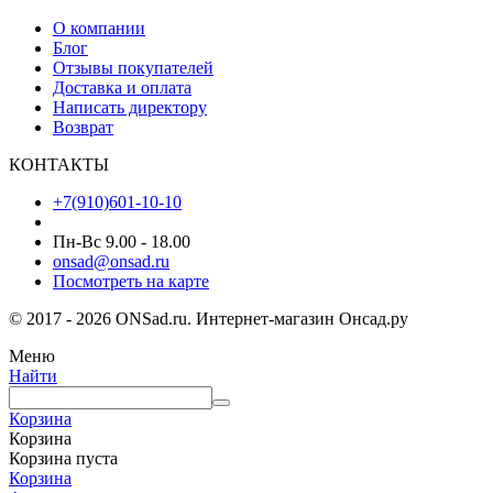
О компании
Блог
Отзывы покупателей
Доставка и оплата
Написать директору
Возврат
КОНТАКТЫ
+7(910)601-10-10
Пн-Вс 9.00 - 18.00
onsad@onsad.ru
Посмотреть на карте
© 2017 - 2026 ONSad.ru. Интернет-магазин Онсад.ру
Меню
Найти
Корзина
Корзина
Корзина пуста
Корзина