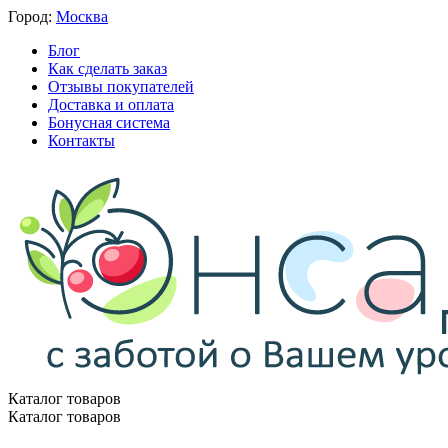
Город:
Москва
Блог
Как сделать заказ
Отзывы покупателей
Доставка и оплата
Бонусная система
Контакты
Каталог товаров
Каталог товаров