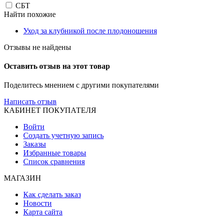
СБТ
Найти похожие
Уход за клубникой после плодоношения
Отзывы не найдены
Оставить отзыв на этот товар
Поделитесь мнением с другими покупателями
Написать отзыв
КАБИНЕТ ПОКУПАТЕЛЯ
Войти
Создать учетную запись
Заказы
Избранные товары
Список сравнения
МАГАЗИН
Как сделать заказ
Новости
Карта сайта