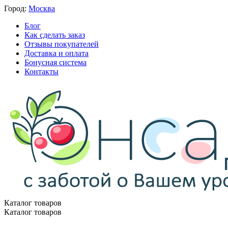
Город:
Москва
Блог
Как сделать заказ
Отзывы покупателей
Доставка и оплата
Бонусная система
Контакты
Каталог товаров
Каталог товаров