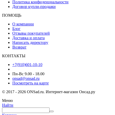
Политика конфиденциальности
Договор купли-продажи
ПОМОЩЬ
О компании
Блог
Отзывы покупателей
Доставка и оплата
Написать директору
Возврат
КОНТАКТЫ
+7(910)601-10-10
Пн-Вс 9.00 - 18.00
onsad@onsad.ru
Посмотреть на карте
© 2017 - 2026 ONSad.ru. Интернет-магазин Онсад.ру
Меню
Найти