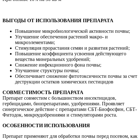
ВЫГОДЫ ОТ ИСПОЛЬЗОВАНИЯ ПРЕПАРАТА
Повышение микробиологической активности почвы;
Улучшение обеспечения растений макро- и
микроэлементами;
Стимуляция прорастания семян и развития растений;
Повышение коэффициента усвоения действующего
вещества минеральных удобрений;
Снижение инфекционного фона почвы;
Улучшение структуры почвы;
Обеспечивает снижение фитотоксичности почвы за счет
деструкции остатков химических пестицидов
СОВМЕСТИМОСТЬ ПРЕПАРАТА
Препарат совместим с большинством инсектицидов,
гербицидами, биопрепаратами, удобрениями. Проявляет
синергическое действие с препаратами СБТ-Биофосфин, СБТ-
Фитодок, микроудобрениями и стимуляторами роста.
ОСОБЕННОСТИ ИСПОЛЬЗОВАНИЯ
Препарат применяют для обработки почвы перед посевом, как