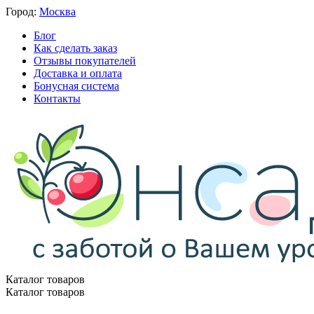
Город:
Москва
Блог
Как сделать заказ
Отзывы покупателей
Доставка и оплата
Бонусная система
Контакты
Каталог товаров
Каталог товаров