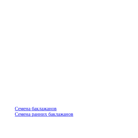
Семена баклажанов
Семена ранних баклажанов