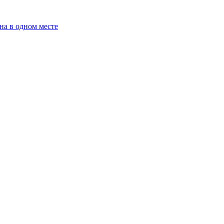
на в одном месте