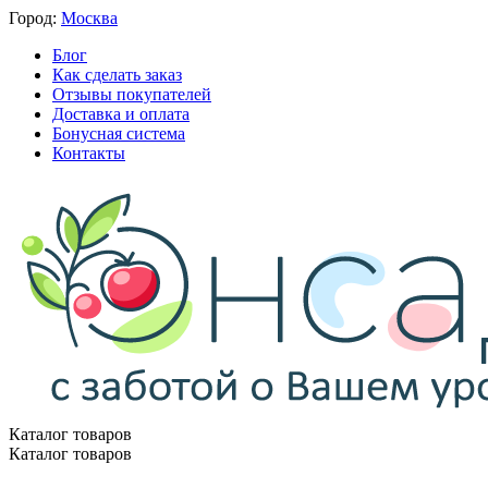
Город:
Москва
Блог
Как сделать заказ
Отзывы покупателей
Доставка и оплата
Бонусная система
Контакты
Каталог товаров
Каталог товаров