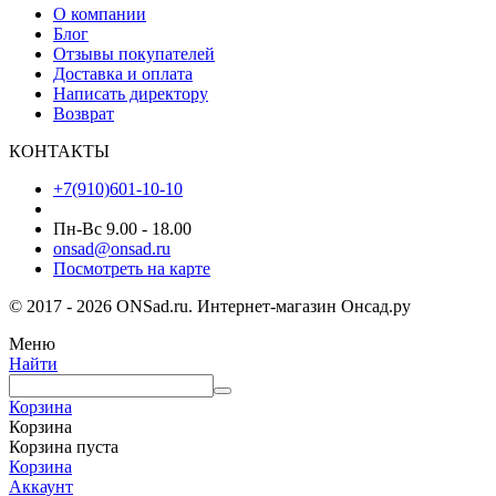
О компании
Блог
Отзывы покупателей
Доставка и оплата
Написать директору
Возврат
КОНТАКТЫ
+7(910)601-10-10
Пн-Вс 9.00 - 18.00
onsad@onsad.ru
Посмотреть на карте
© 2017 - 2026 ONSad.ru. Интернет-магазин Онсад.ру
Меню
Найти
Корзина
Корзина
Корзина пуста
Корзина
Аккаунт