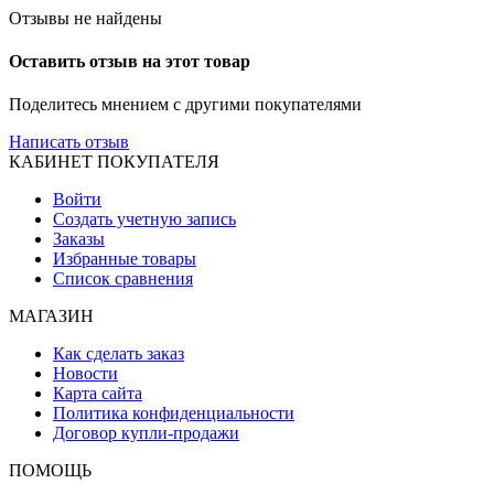
Отзывы не найдены
Оставить отзыв на этот товар
Поделитесь мнением с другими покупателями
Написать отзыв
КАБИНЕТ ПОКУПАТЕЛЯ
Войти
Создать учетную запись
Заказы
Избранные товары
Список сравнения
МАГАЗИН
Как сделать заказ
Новости
Карта сайта
Политика конфиденциальности
Договор купли-продажи
ПОМОЩЬ