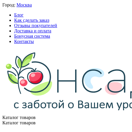
Город:
Москва
Блог
Как сделать заказ
Отзывы покупателей
Доставка и оплата
Бонусная система
Контакты
Каталог товаров
Каталог товаров