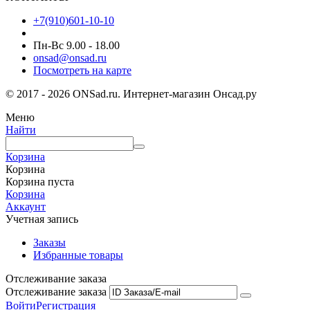
+7(910)601-10-10
Пн-Вс 9.00 - 18.00
onsad@onsad.ru
Посмотреть на карте
© 2017 - 2026 ONSad.ru. Интернет-магазин Онсад.ру
Меню
Найти
Корзина
Корзина
Корзина пуста
Корзина
Аккаунт
Учетная запись
Заказы
Избранные товары
Отслеживание заказа
Отслеживание заказа
Войти
Регистрация