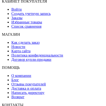
КАБИНЕТ ПОКУПАТЕЛЯ
Войти
Создать учетную запись
Заказы
Избранные товары
Список сравнения
МАГАЗИН
Как сделать заказ
Новости
Карта сайта
Политика конфиденциальности
Договор купли-продажи
ПОМОЩЬ
О компании
Блог
Отзывы покупателей
Доставка и оплата
Написать директору
Возврат
КОНТАКТЫ