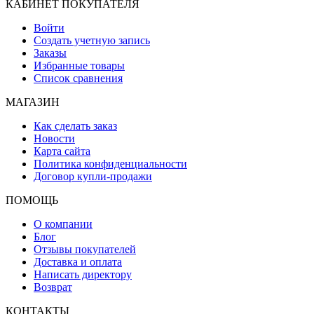
КАБИНЕТ ПОКУПАТЕЛЯ
Войти
Создать учетную запись
Заказы
Избранные товары
Список сравнения
МАГАЗИН
Как сделать заказ
Новости
Карта сайта
Политика конфиденциальности
Договор купли-продажи
ПОМОЩЬ
О компании
Блог
Отзывы покупателей
Доставка и оплата
Написать директору
Возврат
КОНТАКТЫ