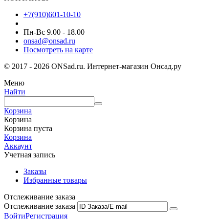
+7(910)601-10-10
Пн-Вс 9.00 - 18.00
onsad@onsad.ru
Посмотреть на карте
© 2017 - 2026 ONSad.ru. Интернет-магазин Онсад.ру
Меню
Найти
Корзина
Корзина
Корзина пуста
Корзина
Аккаунт
Учетная запись
Заказы
Избранные товары
Отслеживание заказа
Отслеживание заказа
Войти
Регистрация