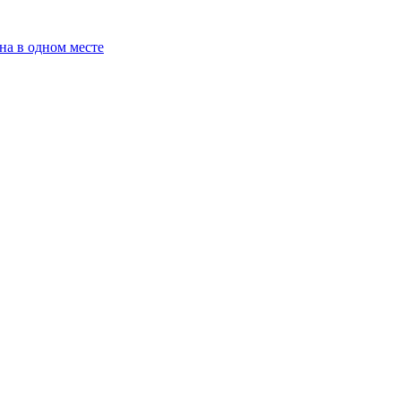
на в одном месте