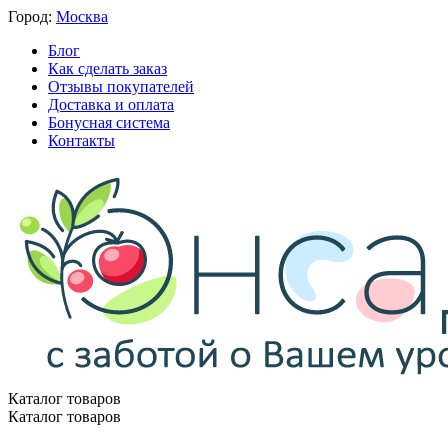
Город:
Москва
Блог
Как сделать заказ
Отзывы покупателей
Доставка и оплата
Бонусная система
Контакты
Каталог товаров
Каталог товаров