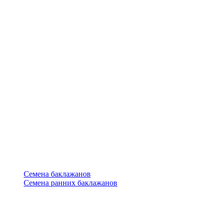
Семена баклажанов
Семена ранних баклажанов