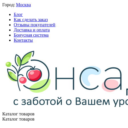
Город:
Москва
Блог
Как сделать заказ
Отзывы покупателей
Доставка и оплата
Бонусная система
Контакты
Каталог товаров
Каталог товаров