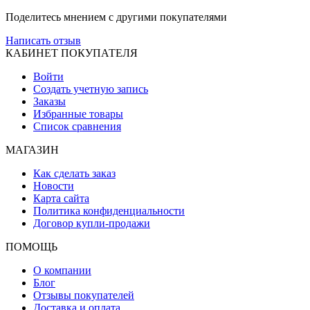
Поделитесь мнением с другими покупателями
Написать отзыв
КАБИНЕТ ПОКУПАТЕЛЯ
Войти
Создать учетную запись
Заказы
Избранные товары
Список сравнения
МАГАЗИН
Как сделать заказ
Новости
Карта сайта
Политика конфиденциальности
Договор купли-продажи
ПОМОЩЬ
О компании
Блог
Отзывы покупателей
Доставка и оплата