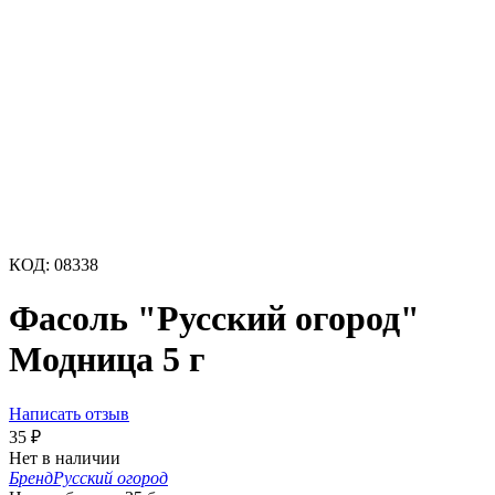
КОД:
08338
Фасоль "Русский огород"
Модница 5 г
Написать отзыв
35
₽
Нет в наличии
Бренд
Русский огород