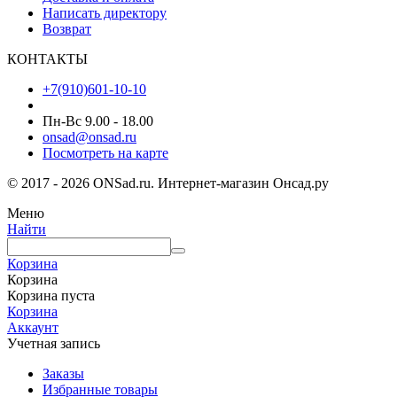
Написать директору
Возврат
КОНТАКТЫ
+7(910)601-10-10
Пн-Вс 9.00 - 18.00
onsad@onsad.ru
Посмотреть на карте
© 2017 - 2026 ONSad.ru. Интернет-магазин Онсад.ру
Меню
Найти
Корзина
Корзина
Корзина пуста
Корзина
Аккаунт
Учетная запись
Заказы
Избранные товары