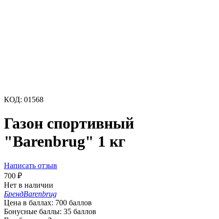
КОД:
01568
Газон спортивный
"Barenbrug" 1 кг
Написать отзыв
700
₽
Нет в наличии
Бренд
Barenbrug
Цена в баллах:
700 баллов
Бонусные баллы:
35 баллов