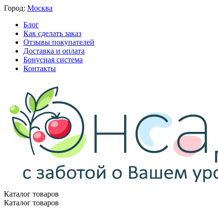
Город:
Москва
Блог
Как сделать заказ
Отзывы покупателей
Доставка и оплата
Бонусная система
Контакты
Каталог товаров
Каталог товаров