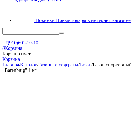
Новинки
Новые товары в интернет магазине
+7(910)601-10-10
0
Корзина
Корзина пуста
Корзина
Главная
/
Каталог
/
Газоны и сидераты
/
Газон
/
Газон спортивный
"Barenbrug" 1 кг