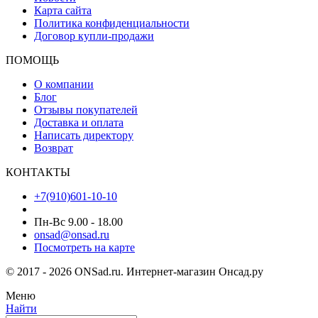
Карта сайта
Политика конфиденциальности
Договор купли-продажи
ПОМОЩЬ
О компании
Блог
Отзывы покупателей
Доставка и оплата
Написать директору
Возврат
КОНТАКТЫ
+7(910)601-10-10
Пн-Вс 9.00 - 18.00
onsad@onsad.ru
Посмотреть на карте
© 2017 - 2026 ONSad.ru. Интернет-магазин Онсад.ру
Меню
Найти