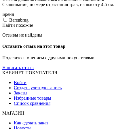
Скашивание, по мере отрастания трав, на высоту 4-5 см.
Бренд
Barenbrug
Найти похожие
Отзывы не найдены
Оставить отзыв на этот товар
Поделитесь мнением с другими покупателями
Написать отзыв
КАБИНЕТ ПОКУПАТЕЛЯ
Войти
Создать учетную запись
Заказы
Избранные товары
Список сравнения
МАГАЗИН
Как сделать заказ
Новости