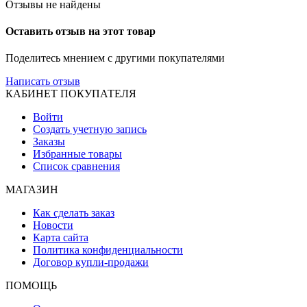
Отзывы не найдены
Оставить отзыв на этот товар
Поделитесь мнением с другими покупателями
Написать отзыв
КАБИНЕТ ПОКУПАТЕЛЯ
Войти
Создать учетную запись
Заказы
Избранные товары
Список сравнения
МАГАЗИН
Как сделать заказ
Новости
Карта сайта
Политика конфиденциальности
Договор купли-продажи
ПОМОЩЬ