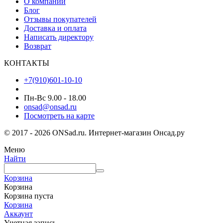
О компании
Блог
Отзывы покупателей
Доставка и оплата
Написать директору
Возврат
КОНТАКТЫ
+7(910)601-10-10
Пн-Вс 9.00 - 18.00
onsad@onsad.ru
Посмотреть на карте
© 2017 - 2026 ONSad.ru. Интернет-магазин Онсад.ру
Меню
Найти
Корзина
Корзина
Корзина пуста
Корзина
Аккаунт
Учетная запись