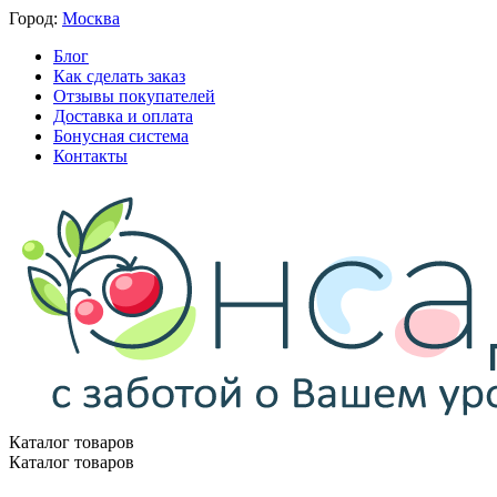
Город:
Москва
Блог
Как сделать заказ
Отзывы покупателей
Доставка и оплата
Бонусная система
Контакты
Каталог товаров
Каталог товаров