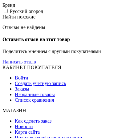
Бренд
Русский огород
Найти похожие
Отзывы не найдены
Оставить отзыв на этот товар
Поделитесь мнением с другими покупателями
Написать отзыв
КАБИНЕТ ПОКУПАТЕЛЯ
Войти
Создать учетную запись
Заказы
Избранные товары
Список сравнения
МАГАЗИН
Как сделать заказ
Новости
Карта сайта
Политика конфиденциальности