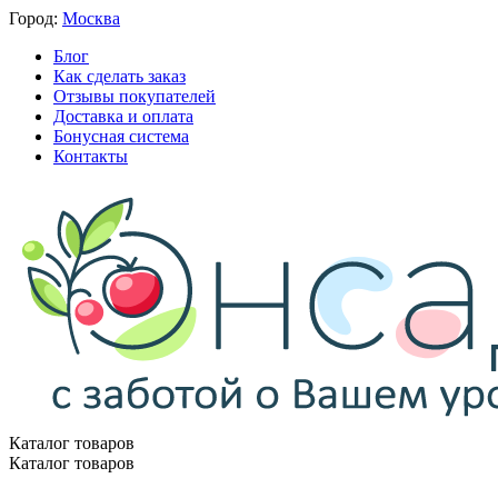
Город:
Москва
Блог
Как сделать заказ
Отзывы покупателей
Доставка и оплата
Бонусная система
Контакты
Каталог товаров
Каталог товаров