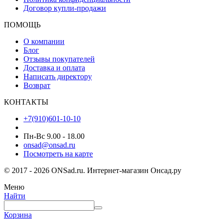
Договор купли-продажи
ПОМОЩЬ
О компании
Блог
Отзывы покупателей
Доставка и оплата
Написать директору
Возврат
КОНТАКТЫ
+7(910)601-10-10
Пн-Вс 9.00 - 18.00
onsad@onsad.ru
Посмотреть на карте
© 2017 - 2026 ONSad.ru. Интернет-магазин Онсад.ру
Меню
Найти
Корзина