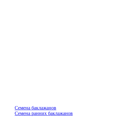
Семена баклажанов
Семена ранних баклажанов