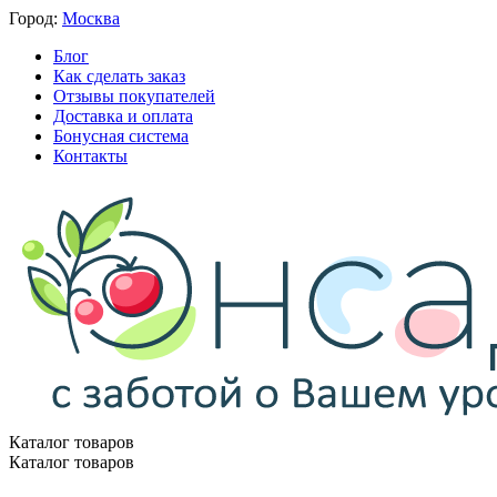
Город:
Москва
Блог
Как сделать заказ
Отзывы покупателей
Доставка и оплата
Бонусная система
Контакты
Каталог товаров
Каталог товаров