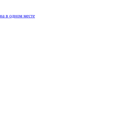
на в одном месте