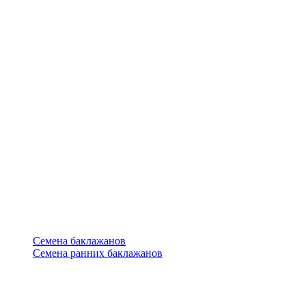
Семена баклажанов
Семена ранних баклажанов