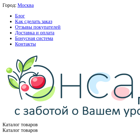
Город:
Москва
Блог
Как сделать заказ
Отзывы покупателей
Доставка и оплата
Бонусная система
Контакты
Каталог товаров
Каталог товаров