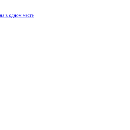
на в одном месте