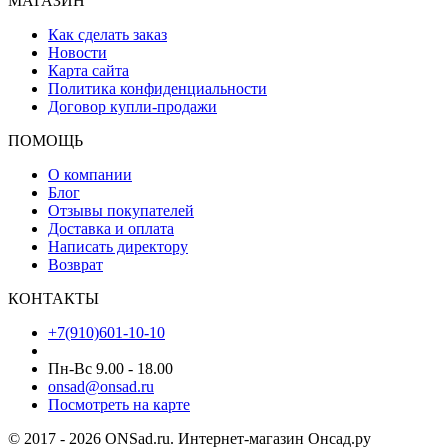
МАГАЗИН
Как сделать заказ
Новости
Карта сайта
Политика конфиденциальности
Договор купли-продажи
ПОМОЩЬ
О компании
Блог
Отзывы покупателей
Доставка и оплата
Написать директору
Возврат
КОНТАКТЫ
+7(910)601-10-10
Пн-Вс 9.00 - 18.00
onsad@onsad.ru
Посмотреть на карте
© 2017 - 2026 ONSad.ru. Интернет-магазин Онсад.ру