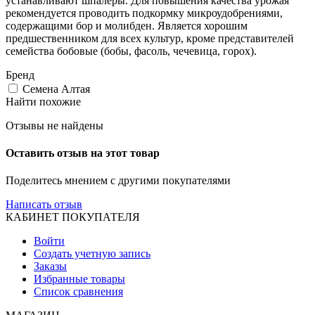
устанавливают шпалеры. Для повышения качества урожая
рекомендуется проводить подкормку микроудобрениями,
содержащими бор и молибден. Является хорошим
предшественником для всех культур, кроме представителей
семейства бобовые (бобы, фасоль, чечевица, горох).
Бренд
Семена Алтая
Найти похожие
Отзывы не найдены
Оставить отзыв на этот товар
Поделитесь мнением с другими покупателями
Написать отзыв
КАБИНЕТ ПОКУПАТЕЛЯ
Войти
Создать учетную запись
Заказы
Избранные товары
Список сравнения