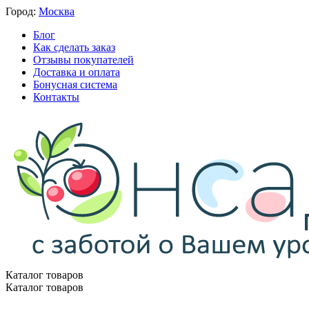
Город:
Москва
Блог
Как сделать заказ
Отзывы покупателей
Доставка и оплата
Бонусная система
Контакты
Каталог товаров
Каталог товаров