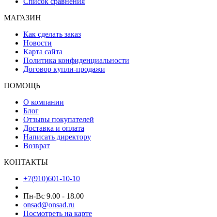
Список сравнения
МАГАЗИН
Как сделать заказ
Новости
Карта сайта
Политика конфиденциальности
Договор купли-продажи
ПОМОЩЬ
О компании
Блог
Отзывы покупателей
Доставка и оплата
Написать директору
Возврат
КОНТАКТЫ
+7(910)601-10-10
Пн-Вс 9.00 - 18.00
onsad@onsad.ru
Посмотреть на карте