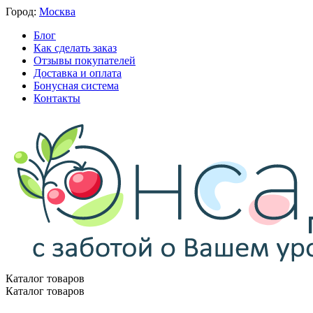
Город:
Москва
Блог
Как сделать заказ
Отзывы покупателей
Доставка и оплата
Бонусная система
Контакты
Каталог товаров
Каталог товаров