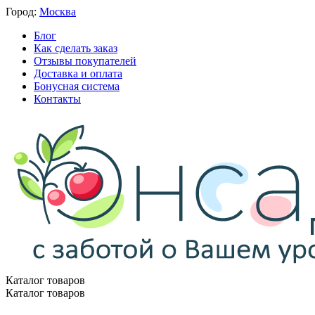
Город:
Москва
Блог
Как сделать заказ
Отзывы покупателей
Доставка и оплата
Бонусная система
Контакты
Каталог товаров
Каталог товаров