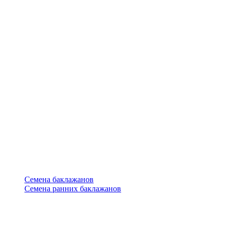
Семена баклажанов
Семена ранних баклажанов