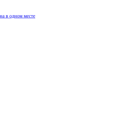
на в одном месте