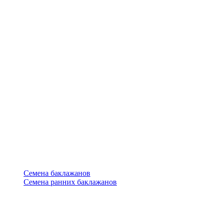
Семена баклажанов
Семена ранних баклажанов