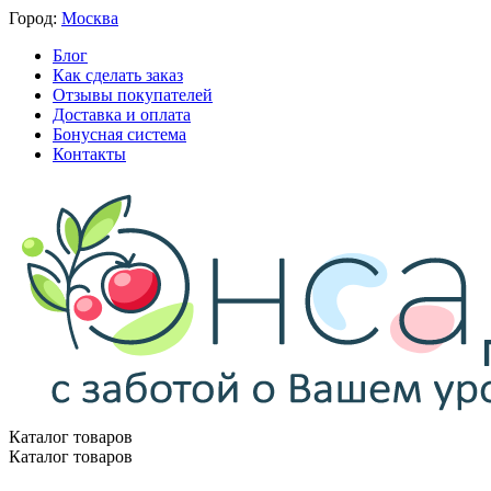
Город:
Москва
Блог
Как сделать заказ
Отзывы покупателей
Доставка и оплата
Бонусная система
Контакты
Каталог товаров
Каталог товаров