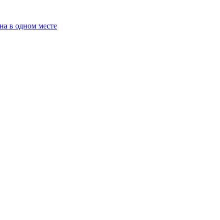
на в одном месте