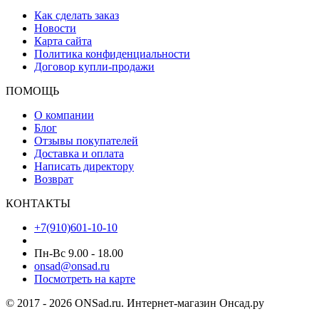
Как сделать заказ
Новости
Карта сайта
Политика конфиденциальности
Договор купли-продажи
ПОМОЩЬ
О компании
Блог
Отзывы покупателей
Доставка и оплата
Написать директору
Возврат
КОНТАКТЫ
+7(910)601-10-10
Пн-Вс 9.00 - 18.00
onsad@onsad.ru
Посмотреть на карте
© 2017 - 2026 ONSad.ru. Интернет-магазин Онсад.ру