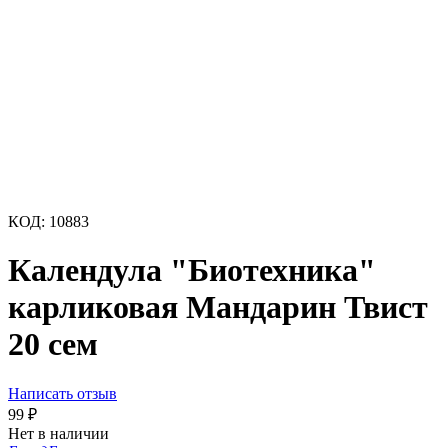
КОД:
10883
Календула "Биотехника"
карликовая Мандарин Твист
20 сем
Написать отзыв
99
₽
Нет в наличии