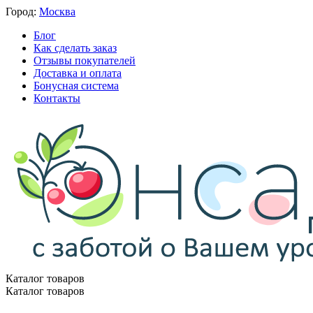
Город:
Москва
Блог
Как сделать заказ
Отзывы покупателей
Доставка и оплата
Бонусная система
Контакты
Каталог товаров
Каталог товаров