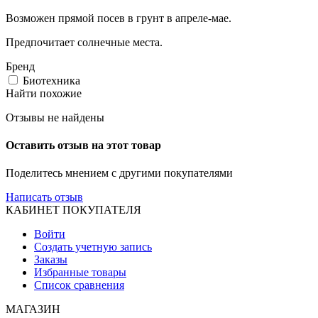
Возможен прямой посев в грунт в апреле-мае.
Предпочитает солнечные места.
Бренд
Биотехника
Найти похожие
Отзывы не найдены
Оставить отзыв на этот товар
Поделитесь мнением с другими покупателями
Написать отзыв
КАБИНЕТ ПОКУПАТЕЛЯ
Войти
Создать учетную запись
Заказы
Избранные товары
Список сравнения
МАГАЗИН