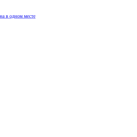
на в одном месте