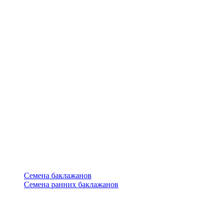
Семена баклажанов
Семена ранних баклажанов