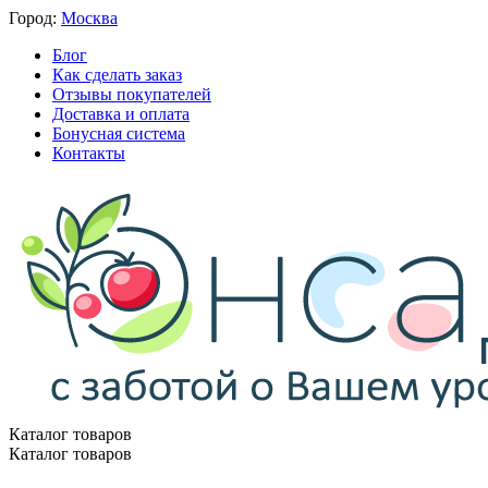
Город:
Москва
Блог
Как сделать заказ
Отзывы покупателей
Доставка и оплата
Бонусная система
Контакты
Каталог товаров
Каталог товаров