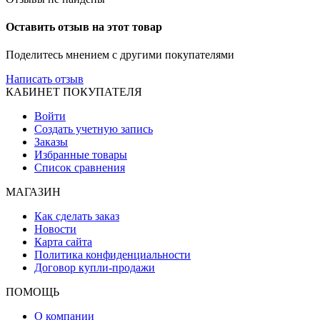
Оставить отзыв на этот товар
Поделитесь мнением с другими покупателями
Написать отзыв
КАБИНЕТ ПОКУПАТЕЛЯ
Войти
Создать учетную запись
Заказы
Избранные товары
Список сравнения
МАГАЗИН
Как сделать заказ
Новости
Карта сайта
Политика конфиденциальности
Договор купли-продажи
ПОМОЩЬ
О компании