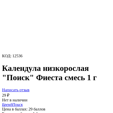
КОД:
12536
Календула низкорослая
"Поиск" Фиеста смесь 1 г
Написать отзыв
29
₽
Нет в наличии
Бренд
Поиск
Цена в баллах:
29 баллов