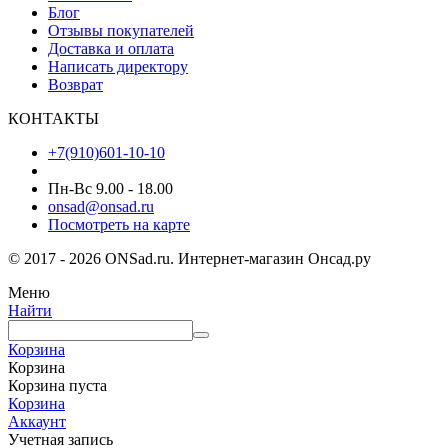
Блог
Отзывы покупателей
Доставка и оплата
Написать директору
Возврат
КОНТАКТЫ
+7(910)601-10-10
Пн-Вс 9.00 - 18.00
onsad@onsad.ru
Посмотреть на карте
© 2017 - 2026 ONSad.ru. Интернет-магазин Онсад.ру
Меню
Найти
Корзина
Корзина
Корзина пуста
Корзина
Аккаунт
Учетная запись