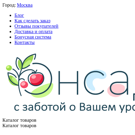
Город:
Москва
Блог
Как сделать заказ
Отзывы покупателей
Доставка и оплата
Бонусная система
Контакты
Каталог товаров
Каталог товаров