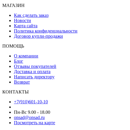
МАГАЗИН
Как сделать заказ
Новости
Карта сайта
Политика конфиденциальности
Договор купли-продажи
ПОМОЩЬ
О компании
Блог
Отзывы покупателей
Доставка и оплата
Написать директору
Возврат
КОНТАКТЫ
+7(910)601-10-10
Пн-Вс 9.00 - 18.00
onsad@onsad.ru
Посмотреть на карте