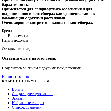
При касании поверхности листьев руками ощущается их
бархатистость.
Применяется для ландшафтного озеленения и для
выращивания в контейнерах как одиночно, так и в
комбинации с другими растениями.
Очень хорошо смотрится в вазонах и контейнерах.
Бренд
Евросемена
Найти похожие
Отзывы не найдены
Оставить отзыв на этот товар
Поделитесь мнением с другими покупателями
Написать отзыв
КАБИНЕТ ПОКУПАТЕЛЯ
Войти
Создать учетную запись
Заказы
Избранные товары
Список сравнения