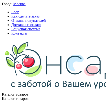
Город:
Москва
Блог
Как сделать заказ
Отзывы покупателей
Доставка и оплата
Бонусная система
Контакты
Каталог товаров
Каталог товаров