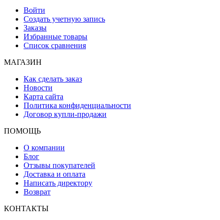
Войти
Создать учетную запись
Заказы
Избранные товары
Список сравнения
МАГАЗИН
Как сделать заказ
Новости
Карта сайта
Политика конфиденциальности
Договор купли-продажи
ПОМОЩЬ
О компании
Блог
Отзывы покупателей
Доставка и оплата
Написать директору
Возврат
КОНТАКТЫ