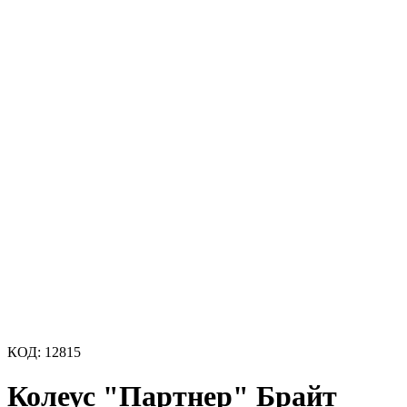
КОД:
12815
Колеус "Партнер" Брайт