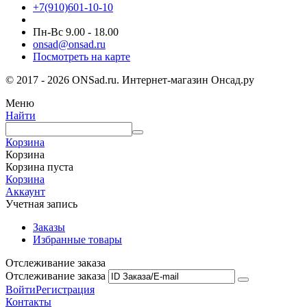
+7(910)601-10-10
Пн-Вс 9.00 - 18.00
onsad@onsad.ru
Посмотреть на карте
© 2017 - 2026 ONSad.ru. Интернет-магазин Онсад.ру
Меню
Найти
Корзина
Корзина
Корзина пуста
Корзина
Аккаунт
Учетная запись
Заказы
Избранные товары
Отслеживание заказа
Отслеживание заказа
Войти
Регистрация
Контакты