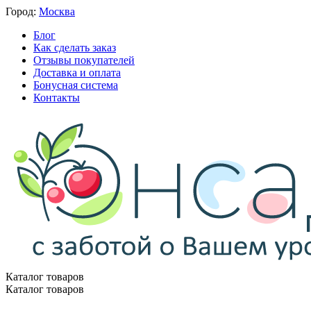
Город:
Москва
Блог
Как сделать заказ
Отзывы покупателей
Доставка и оплата
Бонусная система
Контакты
Каталог товаров
Каталог товаров