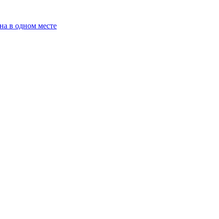
на в одном месте