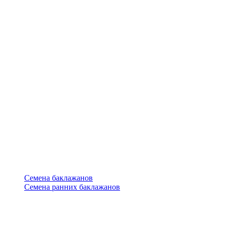
Семена баклажанов
Семена ранних баклажанов