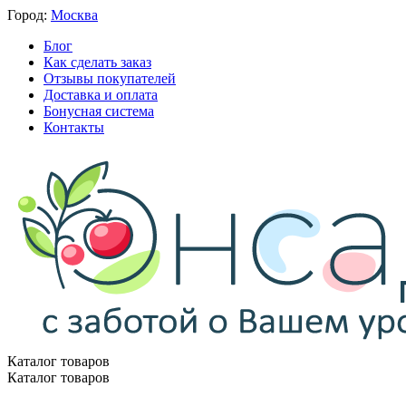
Город:
Москва
Блог
Как сделать заказ
Отзывы покупателей
Доставка и оплата
Бонусная система
Контакты
Каталог товаров
Каталог товаров