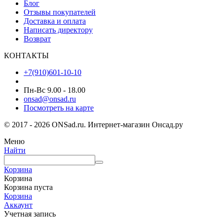
Блог
Отзывы покупателей
Доставка и оплата
Написать директору
Возврат
КОНТАКТЫ
+7(910)601-10-10
Пн-Вс 9.00 - 18.00
onsad@onsad.ru
Посмотреть на карте
© 2017 - 2026 ONSad.ru. Интернет-магазин Онсад.ру
Меню
Найти
Корзина
Корзина
Корзина пуста
Корзина
Аккаунт
Учетная запись