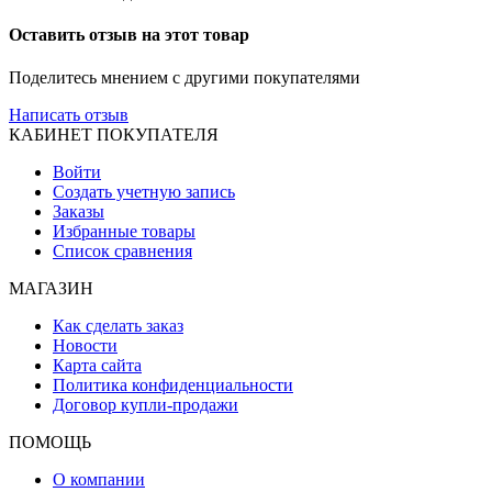
Оставить отзыв на этот товар
Поделитесь мнением с другими покупателями
Написать отзыв
КАБИНЕТ ПОКУПАТЕЛЯ
Войти
Создать учетную запись
Заказы
Избранные товары
Список сравнения
МАГАЗИН
Как сделать заказ
Новости
Карта сайта
Политика конфиденциальности
Договор купли-продажи
ПОМОЩЬ
О компании