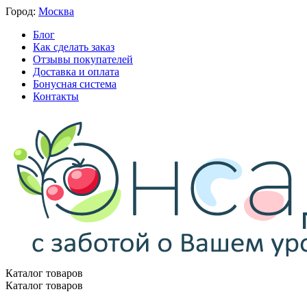
Город:
Москва
Блог
Как сделать заказ
Отзывы покупателей
Доставка и оплата
Бонусная система
Контакты
Каталог товаров
Каталог товаров