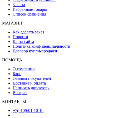
Заказы
Избранные товары
Список сравнения
МАГАЗИН
Как сделать заказ
Новости
Карта сайта
Политика конфиденциальности
Договор купли-продажи
ПОМОЩЬ
О компании
Блог
Отзывы покупателей
Доставка и оплата
Написать директору
Возврат
КОНТАКТЫ
+7(910)601-10-10