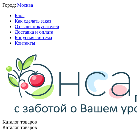
Город:
Москва
Блог
Как сделать заказ
Отзывы покупателей
Доставка и оплата
Бонусная система
Контакты
Каталог товаров
Каталог товаров