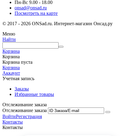
Пн-Вс 9.00 - 18.00
onsad@onsad.ru
Посмотреть на карте
© 2017 - 2026 ONSad.ru. Интернет-магазин Онсад.ру
Меню
Найти
Корзина
Корзина
Корзина пуста
Корзина
Аккаунт
Учетная запись
Заказы
Избранные товары
Отслеживание заказа
Отслеживание заказа
Войти
Регистрация
Контакты
Контакты