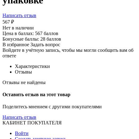
упаковке
Написать отзыв
567
₽
Нет в наличии
Цена в баллах:
567 баллов
Бонусные баллы:
28 баллов
В избранное
Задать вопрос
Войдите в учётную запись, чтобы мы могли сообщить вам об
ответе
Характеристики
Отзывы
Отзывы не найдены
Оставить отзыв на этот товар
Поделитесь мнением с другими покупателями
Написать отзыв
КАБИНЕТ ПОКУПАТЕЛЯ
Войти
Создать учетную запись