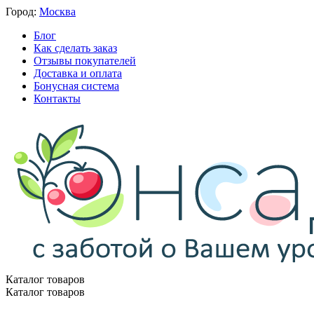
Город:
Москва
Блог
Как сделать заказ
Отзывы покупателей
Доставка и оплата
Бонусная система
Контакты
Каталог товаров
Каталог товаров