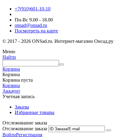
+7(910)601-10-10
Пн-Вс 9.00 - 18.00
onsad@onsad.ru
Посмотреть на карте
© 2017 - 2026 ONSad.ru. Интернет-магазин Онсад.ру
Меню
Найти
Корзина
Корзина
Корзина пуста
Корзина
Аккаунт
Учетная запись
Заказы
Избранные товары
Отслеживание заказа
Отслеживание заказа
Войти
Регистрация