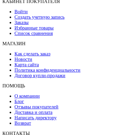
КАБИНЕТ ПОКУПАТЕЛЯ
Войти
Создать учетную запись
Заказы
Избранные товары
Список сравнения
МАГАЗИН
Как сделать заказ
Новости
Карта сайта
Политика конфиденциальности
Договор купли-продажи
ПОМОЩЬ
О компании
Блог
Отзывы покупателей
Доставка и оплата
Написать директору
Возврат
КОНТАКТЫ