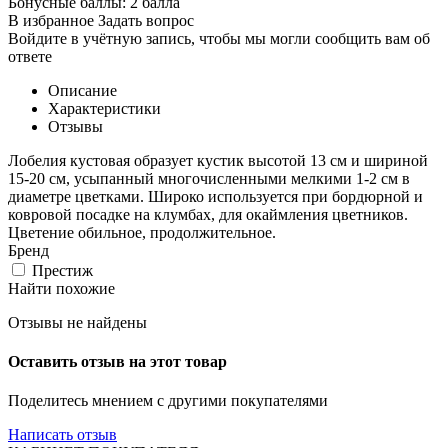
Бонусные баллы:
2 балла
В избранное
Задать вопрос
Войдите в учётную запись, чтобы мы могли сообщить вам об
ответе
Описание
Характеристики
Отзывы
Лобелия кустовая образует кустик высотой 13 см и шириной
15-20 см, усыпанный многочисленными мелкими 1-2 см в
диаметре цветками. Широко используется при бордюрной и
ковровой посадке на клумбах, для окаймления цветников.
Цветение обильное, продолжительное.
Бренд
Престиж
Найти похожие
Отзывы не найдены
Оставить отзыв на этот товар
Поделитесь мнением с другими покупателями
Написать отзыв