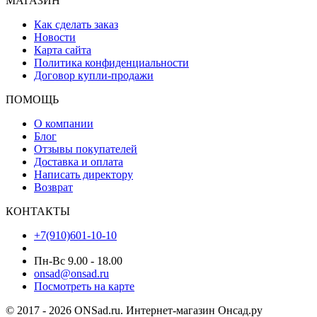
МАГАЗИН
Как сделать заказ
Новости
Карта сайта
Политика конфиденциальности
Договор купли-продажи
ПОМОЩЬ
О компании
Блог
Отзывы покупателей
Доставка и оплата
Написать директору
Возврат
КОНТАКТЫ
+7(910)601-10-10
Пн-Вс 9.00 - 18.00
onsad@onsad.ru
Посмотреть на карте
© 2017 - 2026 ONSad.ru. Интернет-магазин Онсад.ру