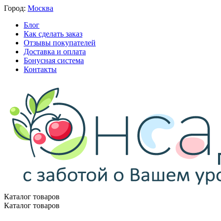
Город:
Москва
Блог
Как сделать заказ
Отзывы покупателей
Доставка и оплата
Бонусная система
Контакты
Каталог товаров
Каталог товаров