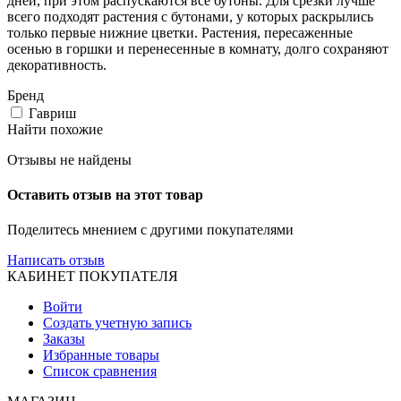
дней, при этом распускаются все бутоны. Для срезки лучше
всего подходят растения с бутонами, у которых раскрылись
только первые нижние цветки. Растения, пересаженные
осенью в горшки и перенесенные в комнату, долго сохраняют
декоративность.
Бренд
Гавриш
Найти похожие
Отзывы не найдены
Оставить отзыв на этот товар
Поделитесь мнением с другими покупателями
Написать отзыв
КАБИНЕТ ПОКУПАТЕЛЯ
Войти
Создать учетную запись
Заказы
Избранные товары
Список сравнения