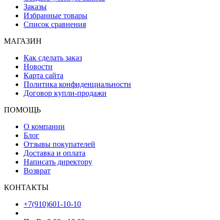
Заказы
Избранные товары
Список сравнения
МАГАЗИН
Как сделать заказ
Новости
Карта сайта
Политика конфиденциальности
Договор купли-продажи
ПОМОЩЬ
О компании
Блог
Отзывы покупателей
Доставка и оплата
Написать директору
Возврат
КОНТАКТЫ
+7(910)601-10-10