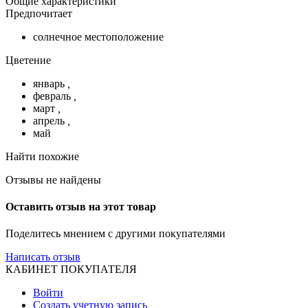
Общие характеристики
Предпочитает
солнечное местоположение
Цветение
январь
,
февраль
,
март
,
апрель
,
май
Найти похожие
Отзывы не найдены
Оставить отзыв на этот товар
Поделитесь мнением с другими покупателями
Написать отзыв
КАБИНЕТ ПОКУПАТЕЛЯ
Войти
Создать учетную запись