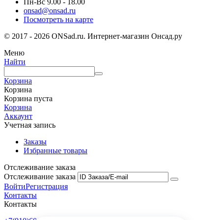
Пн-Вс 9.00 - 18.00
onsad@onsad.ru
Посмотреть на карте
© 2017 - 2026 ONSad.ru. Интернет-магазин Онсад.ру
Меню
Найти
Корзина
Корзина
Корзина пуста
Корзина
Аккаунт
Учетная запись
Заказы
Избранные товары
Отслеживание заказа
Отслеживание заказа
Войти
Регистрация
Контакты
Контакты