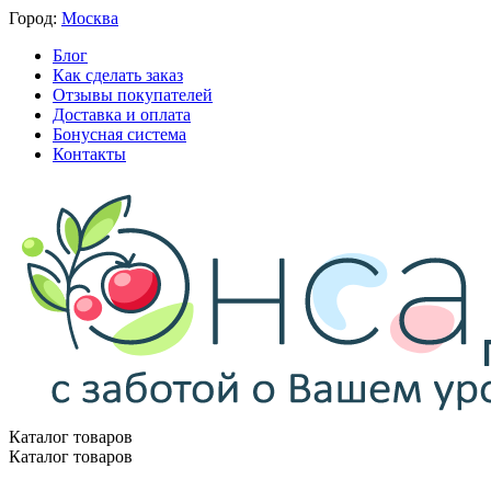
Город:
Москва
Блог
Как сделать заказ
Отзывы покупателей
Доставка и оплата
Бонусная система
Контакты
Каталог товаров
Каталог товаров