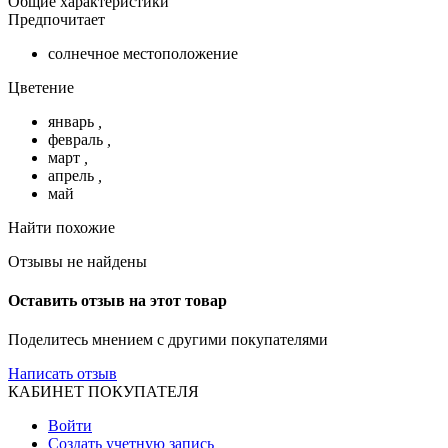
Общие характеристики
Предпочитает
солнечное местоположение
Цветение
январь
,
февраль
,
март
,
апрель
,
май
Найти похожие
Отзывы не найдены
Оставить отзыв на этот товар
Поделитесь мнением с другими покупателями
Написать отзыв
КАБИНЕТ ПОКУПАТЕЛЯ
Войти
Создать учетную запись