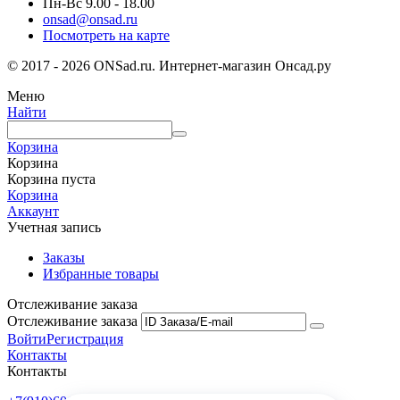
Пн-Вс 9.00 - 18.00
onsad@onsad.ru
Посмотреть на карте
© 2017 - 2026 ONSad.ru. Интернет-магазин Онсад.ру
Меню
Найти
Корзина
Корзина
Корзина пуста
Корзина
Аккаунт
Учетная запись
Заказы
Избранные товары
Отслеживание заказа
Отслеживание заказа
Войти
Регистрация
Контакты
Контакты