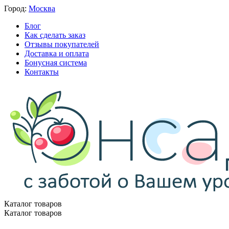
Город:
Москва
Блог
Как сделать заказ
Отзывы покупателей
Доставка и оплата
Бонусная система
Контакты
Каталог товаров
Каталог товаров