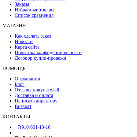
Заказы
Избранные товары
Список сравнения
МАГАЗИН
Как сделать заказ
Новости
Карта сайта
Политика конфиденциальности
Договор купли-продажи
ПОМОЩЬ
О компании
Блог
Отзывы покупателей
Доставка и оплата
Написать директору
Возврат
КОНТАКТЫ
+7(910)601-10-10