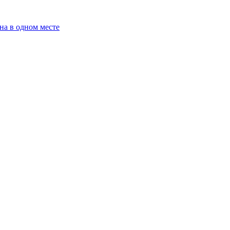
на в одном месте