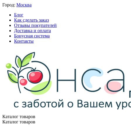
Город:
Москва
Блог
Как сделать заказ
Отзывы покупателей
Доставка и оплата
Бонусная система
Контакты
Каталог товаров
Каталог товаров