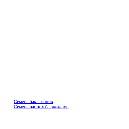
Семена баклажанов
Семена ранних баклажанов